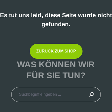
Es tut uns leid, diese Seite wurde nicht
gefunden.
ZURÜCK ZUM SHOP
WAS KÖNNEN WIR
FÜR SIE TUN?