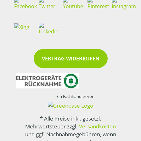
VERTRAG WIDERRUFEN
Ein Fachhändler von
* Alle Preise inkl. gesetzl.
Mehrwertsteuer zzgl.
Versandkosten
und ggf. Nachnahmegebühren, wenn