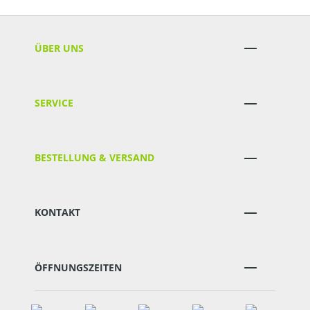
ÜBER UNS
SERVICE
BESTELLUNG & VERSAND
KONTAKT
ÖFFNUNGSZEITEN