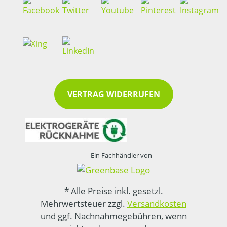
VERTRAG WIDERRUFEN
Ein Fachhändler von
* Alle Preise inkl. gesetzl.
Mehrwertsteuer zzgl.
Versandkosten
und ggf. Nachnahmegebühren, wenn