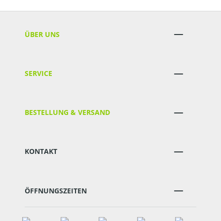
ÜBER UNS
SERVICE
BESTELLUNG & VERSAND
KONTAKT
ÖFFNUNGSZEITEN