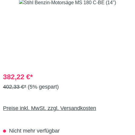
382,22 €*
402,33 €*
(5% gespart)
Preise inkl. MwSt. zzgl. Versandkosten
Nicht mehr verfügbar