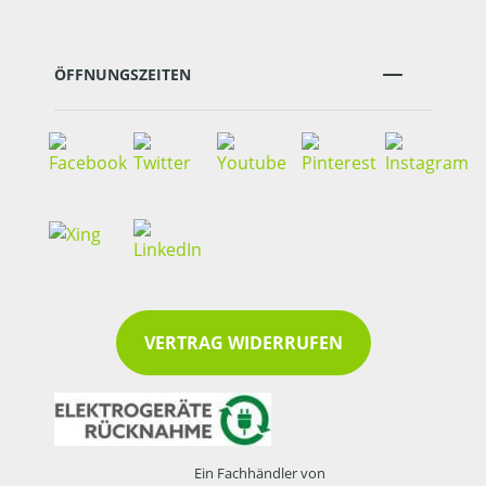
ÖFFNUNGSZEITEN
VERTRAG WIDERRUFEN
Ein Fachhändler von