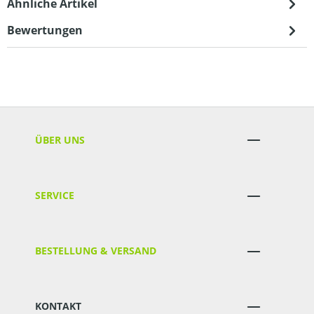
Ähnliche Artikel
Bewertungen
ÜBER UNS
SERVICE
BESTELLUNG & VERSAND
KONTAKT