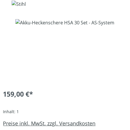
159,00 €*
Inhalt:
1
Preise inkl. MwSt. zzgl. Versandkosten