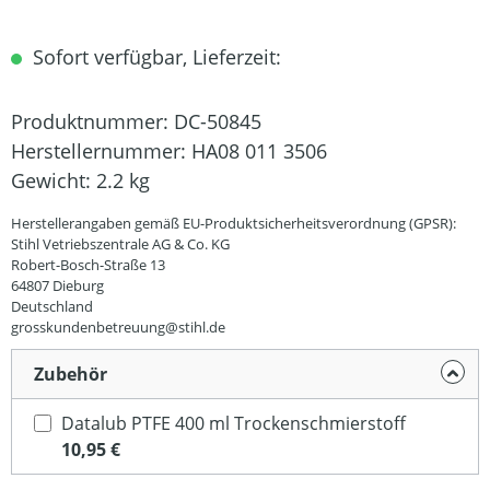
Sofort verfügbar, Lieferzeit:
Produktnummer:
DC-50845
Herstellernummer:
HA08 011 3506
Gewicht:
2.2 kg
Herstellerangaben gemäß EU-Produktsicherheitsverordnung (GPSR):
Stihl Vetriebszentrale AG & Co. KG
Robert-Bosch-Straße 13
64807 Dieburg
Deutschland
grosskundenbetreuung@stihl.de
Zubehör
Datalub PTFE 400 ml Trockenschmierstoff
10,95 €