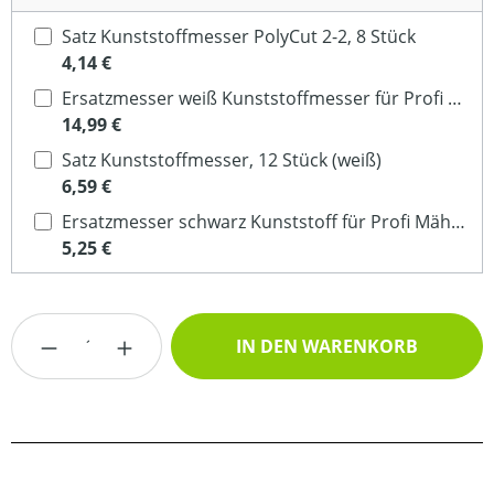
Satz Kunststoffmesser PolyCut 2-2, 8 Stück
4,14 €
Ersatzmesser weiß Kunststoffmesser für Profi Mähkopf (Polycut Bauart)
14,99 €
Satz Kunststoffmesser, 12 Stück (weiß)
6,59 €
Ersatzmesser schwarz Kunststoff für Profi Mähkopf
5,25 €
Produkt Anzahl: Gib den gewünschten Wert
IN DEN WARENKORB