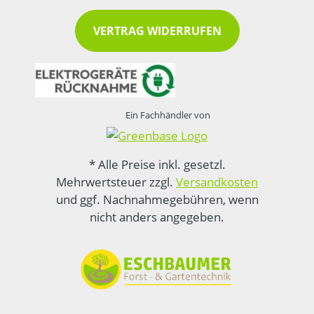
VERTRAG WIDERRUFEN
Ein Fachhändler von
* Alle Preise inkl. gesetzl.
Mehrwertsteuer zzgl.
Versandkosten
und ggf. Nachnahmegebühren, wenn
nicht anders angegeben.