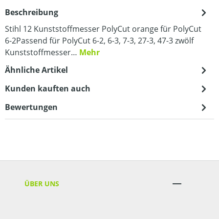
Beschreibung
Stihl 12 Kunststoffmesser PolyCut orange für PolyCut
6-2Passend für PolyCut 6-2, 6-3, 7-3, 27-3, 47-3 zwölf
Kunststoffmesser…
Mehr
Ähnliche Artikel
Kunden kauften auch
Bewertungen
ÜBER UNS