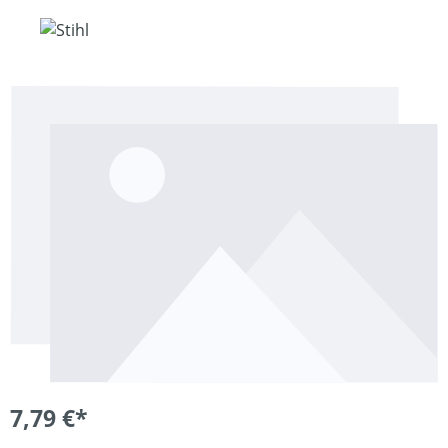
7,79 €*