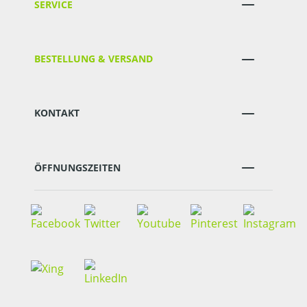
SERVICE
BESTELLUNG & VERSAND
KONTAKT
ÖFFNUNGSZEITEN