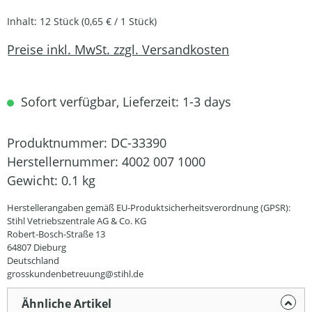
Inhalt:
12 Stück
(0,65 € / 1 Stück)
Preise inkl. MwSt. zzgl. Versandkosten
Sofort verfügbar, Lieferzeit: 1-3 days
Produktnummer:
DC-33390
Herstellernummer:
4002 007 1000
Gewicht:
0.1 kg
Herstellerangaben gemäß EU-Produktsicherheitsverordnung (GPSR):
Stihl Vetriebszentrale AG & Co. KG
Robert-Bosch-Straße 13
64807 Dieburg
Deutschland
grosskundenbetreuung@stihl.de
Ähnliche Artikel