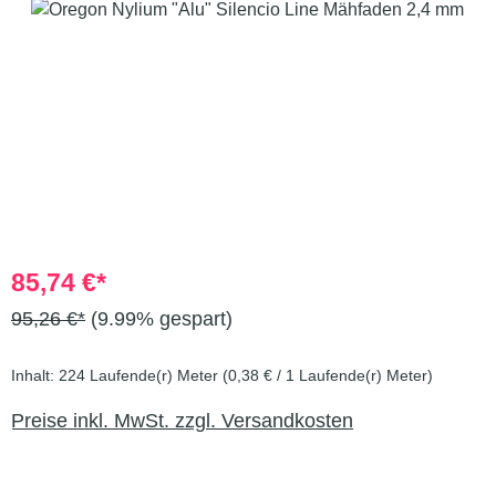
85,74 €*
95,26 €*
(9.99% gespart)
Inhalt:
224 Laufende(r) Meter
(0,38 € / 1 Laufende(r) Meter)
Preise inkl. MwSt. zzgl. Versandkosten