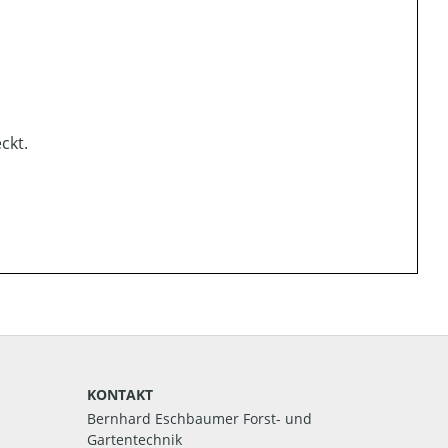
ckt.
KONTAKT
Bernhard Eschbaumer Forst- und
Gartentechnik