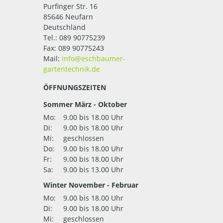
Purfinger Str. 16
85646 Neufarn
Deutschland
Tel.:
089 90775239
Fax: 089 90775243
Mail:
ÖFFNUNGSZEITEN
Sommer März - Oktober
Mo:
9.00 bis 18.00 Uhr
Di:
9.00 bis 18.00 Uhr
Mi:
geschlossen
Do:
9.00 bis 18.00 Uhr
Fr:
9.00 bis 18.00 Uhr
Sa:
9.00 bis 13.00 Uhr
Winter November - Februar
Mo:
9.00 bis 18.00 Uhr
Di:
9.00 bis 18.00 Uhr
Mi:
geschlossen