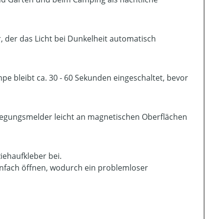
der das Licht bei Dunkelheit automatisch
e bleibt ca. 30 - 60 Sekunden eingeschaltet, bevor
ewegungsmelder leicht an magnetischen Oberflächen
iehaufkleber bei.
infach öffnen, wodurch ein problemloser