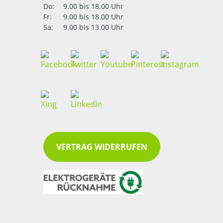
Do:
9.00 bis 18.00 Uhr
Fr:
9.00 bis 18.00 Uhr
Sa:
9.00 bis 13.00 Uhr
VERTRAG WIDERRUFEN