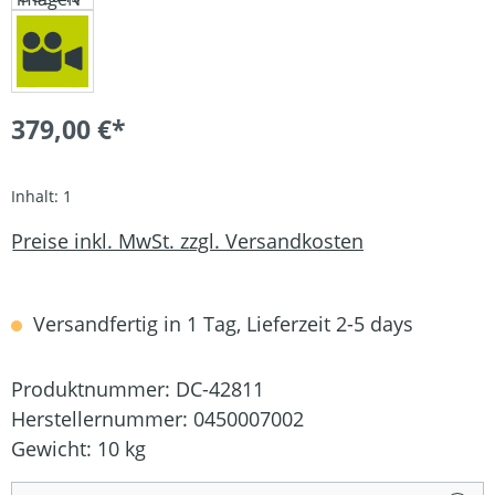
379,00 €*
Inhalt:
1
Preise inkl. MwSt. zzgl. Versandkosten
Versandfertig in 1 Tag, Lieferzeit 2-5 days
Produktnummer:
DC-42811
Herstellernummer:
0450007002
Gewicht:
10 kg