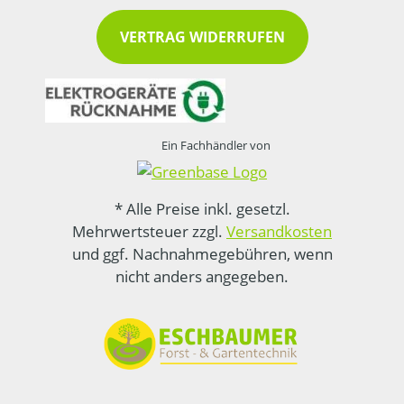
VERTRAG WIDERRUFEN
Ein Fachhändler von
* Alle Preise inkl. gesetzl.
Mehrwertsteuer zzgl.
Versandkosten
und ggf. Nachnahmegebühren, wenn
nicht anders angegeben.