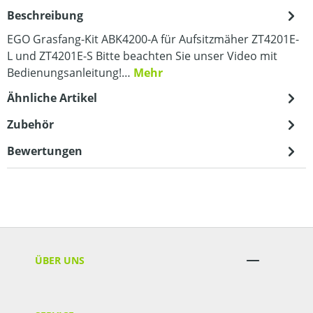
Beschreibung
EGO Grasfang-Kit ABK4200-A für Aufsitzmäher ZT4201E-
L und ZT4201E-S Bitte beachten Sie unser Video mit
Bedienungsanleitung!…
Mehr
Ähnliche Artikel
Zubehör
Bewertungen
ÜBER UNS