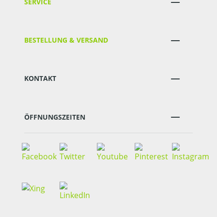
SERVICE
BESTELLUNG & VERSAND
KONTAKT
ÖFFNUNGSZEITEN