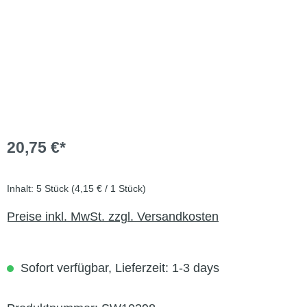
20,75 €*
Inhalt:
5 Stück
(4,15 € / 1 Stück)
Preise inkl. MwSt. zzgl. Versandkosten
Sofort verfügbar, Lieferzeit: 1-3 days