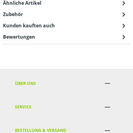
Ähnliche Artikel
Zubehör
Kunden kauften auch
Bewertungen
ÜBER UNS
SERVICE
BESTELLUNG & VERSAND