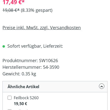
17,49 €*
19,08 €*
(8.33% gespart)
Preise inkl. MwSt. zzgl. Versandkosten
Sofort verfügbar, Lieferzeit:
Produktnummer:
SW10626
Herstellernummer:
54-3590
Gewicht:
0.35 kg
Ähnliche Artikel
Feilbock S260
19,50 €