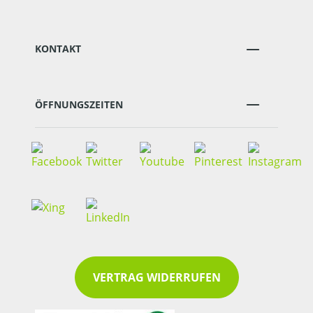
KONTAKT
ÖFFNUNGSZEITEN
VERTRAG WIDERRUFEN